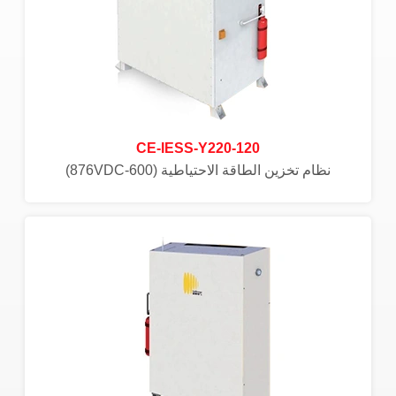
CE-IESS-Y220-120
نظام تخزين الطاقة الاحتياطية (600-876VDC)