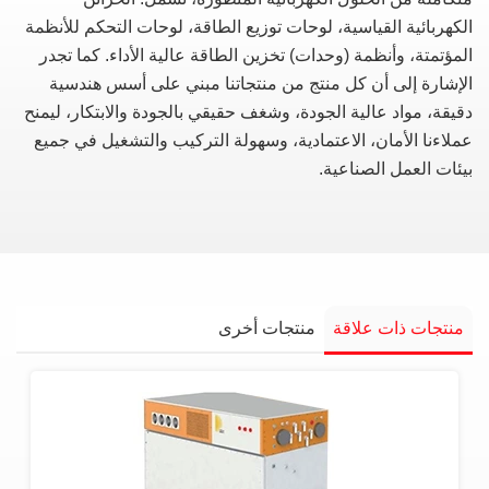
الكهربائية القياسية، لوحات توزيع الطاقة، لوحات التحكم للأنظمة
المؤتمتة، وأنظمة (وحدات) تخزين الطاقة عالية الأداء. كما تجدر
الإشارة إلى أن كل منتج من منتجاتنا مبني على أسس هندسية
دقيقة، مواد عالية الجودة، وشغف حقيقي بالجودة والابتكار، ليمنح
عملاءنا الأمان، الاعتمادية، وسهولة التركيب والتشغيل في جميع
بيئات العمل الصناعية.
منتجات ذات علاقة
منتجات أخرى