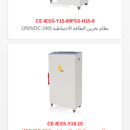
CE-IESS-Y15-8/IPSS-H15-8
نظام تخزين الطاقة الاحتياطية (240-350VDC)
CE-IESS-Y19-10