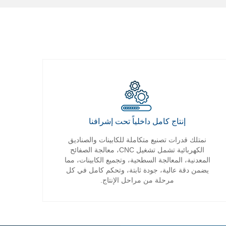
إنتاج كامل داخلياً تحت إشرافنا
نمتلك قدرات تصنيع متكاملة للكابينات والصناديق
الكهربائية تشمل تشغيل CNC، معالجة الصفائح
المعدنية، المعالجة السطحية، وتجميع الكابينات، مما
يضمن دقة عالية، جودة ثابتة، وتحكم كامل في كل
مرحلة من مراحل الإنتاج.