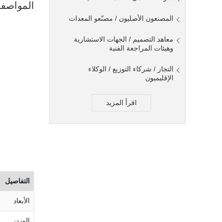
المواصف
المصنعون الأصليون / مصنّعو المعدات
معاهد التصميم / الجهات الاستشارية
وهيئات المراجعة الفنية
التجار / شركاء التوزيع / الوكلاء
الإقليميون
اقرأ المزيد
التفاصيل
الأبعاد
الوزن