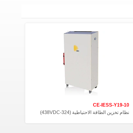
CE-IESS-Y19-10
نظام تخزين الطاقة الاحتياطية (324-438VDC)