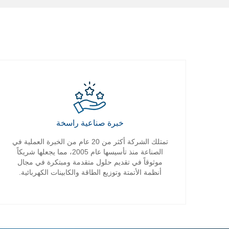
خبرة صناعية راسخة
تمتلك الشركة أكثر من 20 عام من الخبرة العملية في
الصناعة منذ تأسيسها عام 2005، مما يجعلها شريكاً
موثوقاً في تقديم حلول متقدمة ومبتكرة في مجال
أنظمة الأتمتة وتوزيع الطاقة والكابينات الكهربائية.