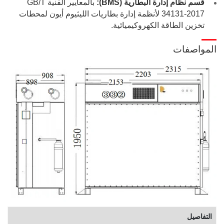
قسم نظام إدارة البطارية (BMS):
بالمعايير الفنية GB/T
34131-2017 لأنظمة إدارة بطاريات الليثيوم أيون لمحطات
تخزين الطاقة الكهروكيميائية.
المواصفات
التفاصيل