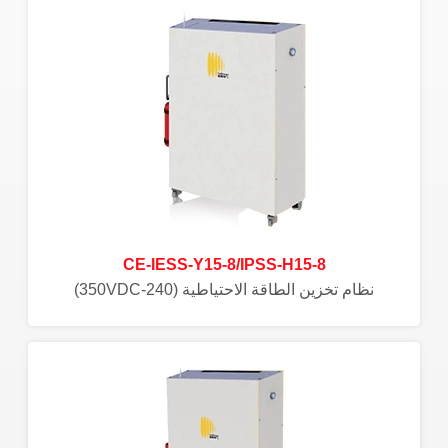
CE-IESS-Y15-8/IPSS-H15-8
نظام تخزين الطاقة الاحتياطية (240-350VDC)