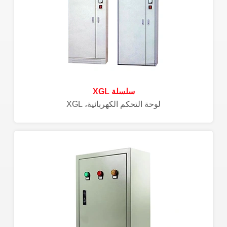
سلسلة XGL
لوحة التحكم الكهربائية، XGL