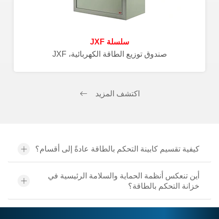
سلسلة JXF
صندوق توزيع الطاقة الكهربائية، JXF
اكتشف المزيد
كيفية تقسيم كابينة التحكم بالطاقة عادةً إلى أقسام؟
أين تنعكس أنظمة الحماية والسلامة الرئيسية في
خزانة التحكم بالطاقة؟