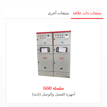
منتجات ذات علاقة
منتجات أخرى
سلسلة GGD
أجهزة الفصل والوصل (ثابتة)