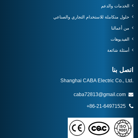
الخدمات والدعم
حلول متكاملة للاستخدام التجاري والصناعي
من أعمالنا
الفيديوهات
أسئلة شائعة
اتصل بنا
Shanghai CABA Electric Co., Ltd.
caba72813@gmail.com
+86-21-64971525