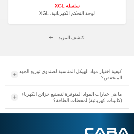
سلسلة XGL
لوحة التحكم الكهربائية، XGL
اكتشف المزيد
كيفية اختيار مواد الهيكل المناسبة لصندوق توزيع الجهد
المنخفض؟
ما هي خيارات المواد المتوفرة لتصنيع خزائن الكهرباء
(كابينات كهربائية) لمحطات الطاقة؟