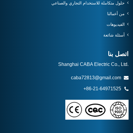
حلول متكاملة للاستخدام التجاري والصناعي
من أعمالنا
الفيديوهات
أسئلة شائعة
اتصل بنا
Shanghai CABA Electric Co., Ltd.
caba72813@gmail.com
+86-21-64971525