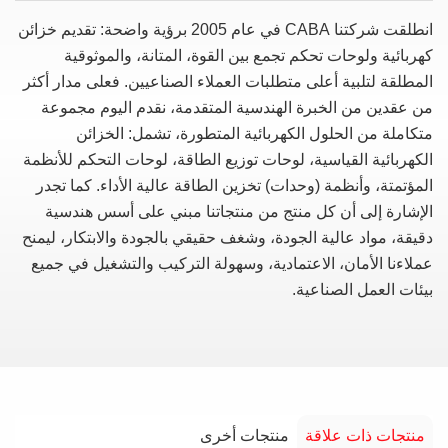
انطلقت شركتنا CABA في عام 2005 برؤية واضحة: تقديم خزائن
كهربائية ولوحات تحكم تجمع بين القوة، المتانة، والموثوقية
المطلقة لتلبية أعلى متطلبات العملاء الصناعيين. فعلى مدار أكثر
من عقدين من الخبرة الهندسية المتقدمة، نقدم اليوم مجموعة
متكاملة من الحلول الكهربائية المتطورة، تشمل: الخزائن
الكهربائية القياسية، لوحات توزيع الطاقة، لوحات التحكم للأنظمة
المؤتمتة، وأنظمة (وحدات) تخزين الطاقة عالية الأداء. كما تجدر
الإشارة إلى أن كل منتج من منتجاتنا مبني على أسس هندسية
دقيقة، مواد عالية الجودة، وشغف حقيقي بالجودة والابتكار، ليمنح
عملاءنا الأمان، الاعتمادية، وسهولة التركيب والتشغيل في جميع
بيئات العمل الصناعية.
منتجات ذات علاقة
منتجات أخرى