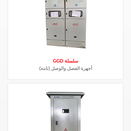
سلسلة GGD
أجهزة الفصل والوصل (ثابتة)