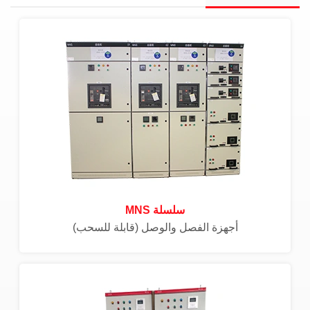
سلسلة MNS
أجهزة الفصل والوصل (قابلة للسحب)