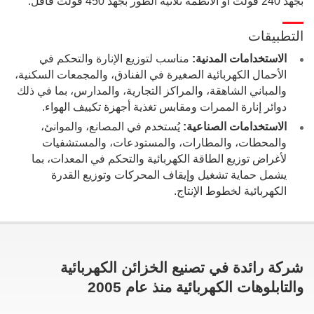
بجهد 240 فولت أو الأنظمة ثلاثية الطور بجهد 450 فولت فأقل.
التطبيقات
الاستخدامات المدنية:
مناسب لتوزيع الإنارة والتحكم في
الأحمال الكهربائية الصغيرة في الفنادق، والمجمعات السكنية،
والمباني الشاهقة، والمراكز التجارية، والمدارس، بما في ذلك
دوائر إنارة الممرات ومقابس تغذية أجهزة تكييف الهواء.
الاستخدامات الصناعية:
يُستخدم في المصانع، والموانئ،
والمحطات، والمطارات، والمستودعات، والمستشفيات
لأغراض توزيع الطاقة الكهربائية والتحكم في المعدات، بما
يشمل حماية تشغيل وإيقاف المحركات وتوزيع القدرة
الكهربائية لخطوط الإنتاج.
شركة رائدة في تصنيع الخزائن الكهربائية
والتابلوهات الكهربائية منذ عام 2005