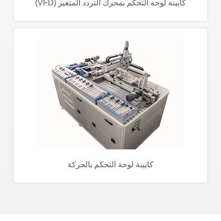
كابينة لوحة التحكم بمحرك التردد المتغير (VFD)
كابينة لوحة التحكم بالحركة