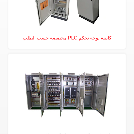
كابينة لوحة تحكم PLC مخصصة حسب الطلب