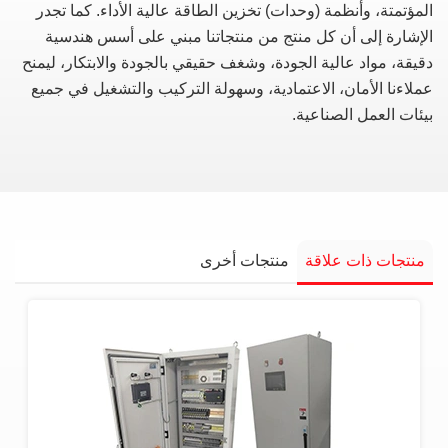
المؤتمتة، وأنظمة (وحدات) تخزين الطاقة عالية الأداء. كما تجدر
الإشارة إلى أن كل منتج من منتجاتنا مبني على أسس هندسية
دقيقة، مواد عالية الجودة، وشغف حقيقي بالجودة والابتكار، ليمنح
عملاءنا الأمان، الاعتمادية، وسهولة التركيب والتشغيل في جميع
بيئات العمل الصناعية.
منتجات ذات علاقة
منتجات أخرى