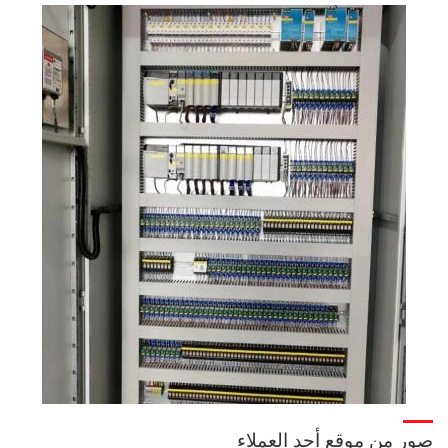
صور من موقع أحد العملاء