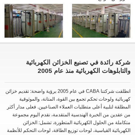
شركة رائدة في تصنيع الخزائن الكهربائية
والتابلوهات الكهربائية منذ عام 2005
انطلقت شركتنا CABA في عام 2005 برؤية واضحة: تقديم خزائن
كهربائية ولوحات تحكم تجمع بين القوة، المتانة، والموثوقية
المطلقة لتلبية أعلى متطلبات العملاء الصناعيين. فعلى مدار أكثر
من عقدين من الخبرة الهندسية المتقدمة، نقدم اليوم مجموعة
متكاملة من الحلول الكهربائية المتطورة، تشمل: الخزائن
الكهربائية القياسية، لوحات توزيع الطاقة، لوحات التحكم للأنظمة