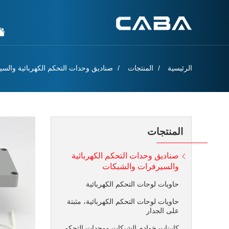
الرئيسية
المنتجات
صناديق وحدات التحكم الكهربائية والس
المنتجات
صناديق وحدات التحكم الكهربائية
والسيرفرات والشبكات
حاويات لوحات التحكم الكهربائية
حاويات لوحات التحكم الكهربائية، مثبتة
على الجدار
كابينات خوادم الشبكات ووحدات التحكم