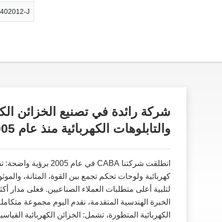
402012-J
شركة رائدة في تصنيع الخزائن الكه
والتابلوهات الكهربائية منذ عام 2005
انطلقت شركتنا CABA في عام 2005 بر
كهربائية ولوحات تحكم تجمع بين القوة، المتانة، والموث
لتلبية أعلى متطلبات العملاء الصناعيين. فعلى مدار أ
الخبرة الهندسية المتقدمة، نقدم اليوم مجموعة متكامل
الكهربائية المتطورة، تشمل: الخزائن الكهربائية القياسي