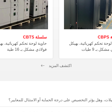
CB
سلسلة CBTS
لوحة تحكم كهربائية، بهيكل
حاوية لوحة تحكم كهربائية، به
شكل بـ 9 طيات
فولاذي مشكل بـ 16 طية
اكتشف المزيد
 وهل يؤثر التخصيص على درجة الحماية أو الامتثال للمعايير؟