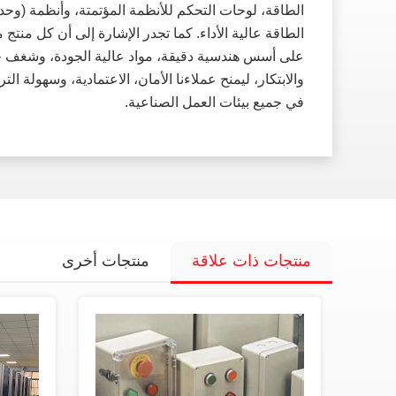
الطاقة، لوحات التحكم للأنظمة المؤتمتة، وأنظمة (وحد
الطاقة عالية الأداء. كما تجدر الإشارة إلى أن كل منتج 
على أسس هندسية دقيقة، مواد عالية الجودة، وشغف ح
والابتكار، ليمنح عملاءنا الأمان، الاعتمادية، وسهولة ال
في جميع بيئات العمل الصناعية.
منتجات ذات علاقة
منتجات أخرى