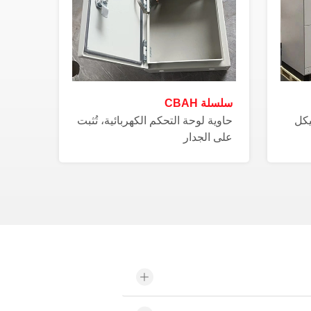
سلسلة CBAH
يكل
حاوية لوحة التحكم الكهربائية، تُثبت
على الجدار